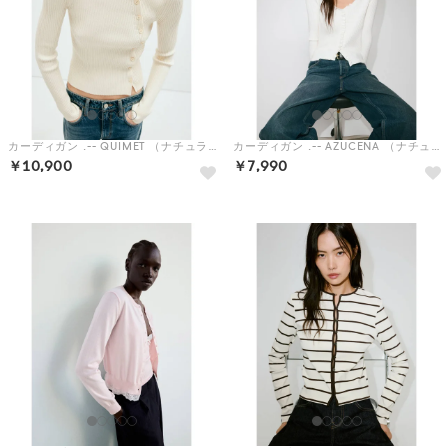
カーディガン .-- QUIMET （ナチュラルホワイト）
カーディガン .-- AZUCENA （ナチュラルホワイト）
￥10,900
￥7,990