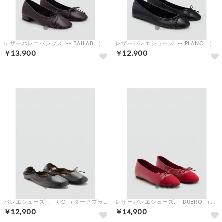
レザーバレエパンプス .-- BAILAB （ダークレッド）
レザーバレエシューズ .-- PLANO （ブラック）
￥13,900
￥12,900
予約
予約
バレエシューズ .-- RIO （ダークブラウン）
レザーバレエシューズ.-- DUERO （レッド）
￥12,900
￥14,900