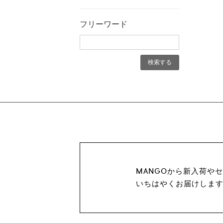
フリーワード
MANGOから新入荷や
いちはやくお届けしま