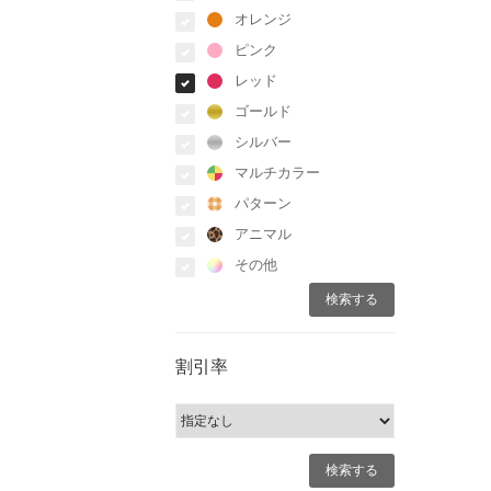
オレンジ
ピンク
レッド
ゴールド
シルバー
マルチカラー
パターン
アニマル
その他
割引率