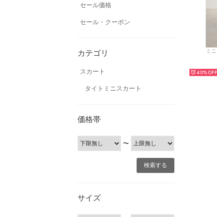
セール価格
セール・クーポン
ミニス
カテゴリ
スカート
40%
タイトミニスカート
価格帯
〜
サイズ