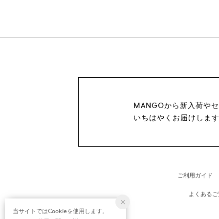
MANGOから新入荷や
いちはやくお届けしま
ご利用ガイド
よくあるご
当サイトではCookieを使用します。