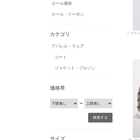
セール価格
セール・クーポン
ジャケット
カテゴリ
アパレル・ウェア
コート
ジャケット・ブルゾン
価格帯
〜
サイズ