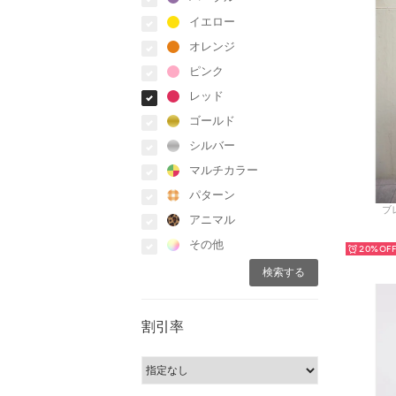
イエロー
オレンジ
ピンク
レッド
ゴールド
シルバー
マルチカラー
パターン
ブレ
アニマル
その他
20%
割引率