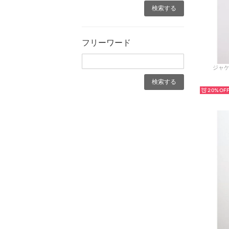
フリーワード
ジャケ
20%