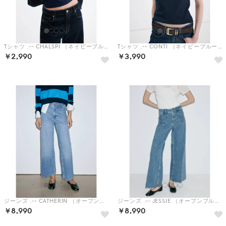
Tシャツ .-- CHALSPI （ネイビーブルー）
Tシャツ .-- CONTI （ネイビーブルー）
￥2,990
￥3,990
ジーンズ .-- CATHERIN （オープンブルー）
ジーンズ .-- JESSIE （オープンブルー）
￥8,990
￥8,990