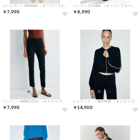
ジーンズ .-- SIENNA （オープンブルー）
パンツ-- CLAIRE （オープンブルー）
￥7,990
￥8,990
パンツ .-- NEWCOLA （ネイビーブルー）
ジャケット .-- MONTE （ネイビーブルー）
￥7,990
￥14,900