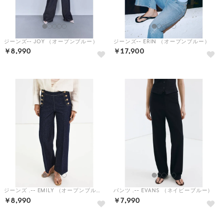
ジーンズ-- JOY （オープンブルー）
ジーンズ-- ERIN （オープンブルー）
￥8,990
￥17,900
ジーンズ .-- EMILY （オープンブルー）
パンツ .-- EVANS （ネイビーブルー）
￥8,990
￥7,990