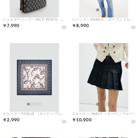
ショルダーバッグ-- MCH PORTA （ネイビーブルー）
ジーンズ-- DANILA （オープンブルー）
￥7,990
￥8,990
スカーフ-- FOGLIE （ネイビーブルー）
スカート.-- MACY （オープンブルー）
￥2,990
￥10,900