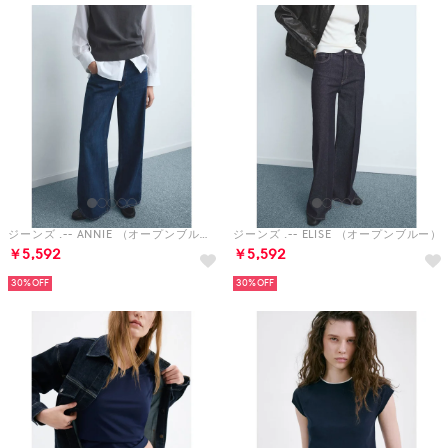
ジーンズ .-- ANNIE （オープンブルー）
ジーンズ .-- ELISE （オープンブルー）
￥5,592
￥5,592
30%
30%