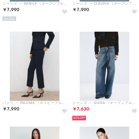
ジーンズ .-- DANILA （オープンブルー）
ジーンズ .-- CLAUDIA （オープンブルー）
￥7,990
￥7,990
雑誌掲載
パンツ .-- PALOMA （ネイビーブルー）
ジーンズ .-- GIADA （オープンブルー）
￥7,990
￥7,630
30%