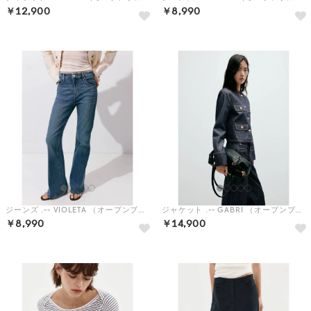
￥12,900
￥8,990
ジーンズ .-- VIOLETA （オープンブルー）
ジャケット .-- GABRI （オープンブルー）
￥8,990
￥14,900