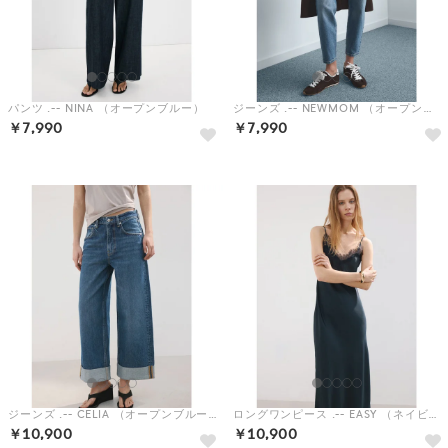
パンツ .-- NINA （オープンブルー）
ジーンズ .-- NEWMOM （オープンブルー）
￥7,990
￥7,990
ジーンズ .-- CELIA （オープンブルー）
ロングワンピース .-- EASY （ネイビーブルー）
￥10,900
￥10,900