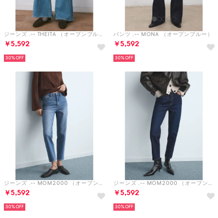
ジーンズ .-- THEITA （オープンブルー）
パンツ .-- MONA （オープンブルー）
￥5,592
￥5,592
30%
30%
ジーンズ .-- MOM2000 （オープンブルー）
ジーンズ .-- MOM2000 （オープンブルー）
￥5,592
￥5,592
30%
30%