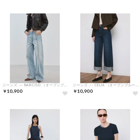
ジーンズ .-- NARCISO （オープンブルー）
ジーンズ .-- CELIA （オープンブルー）
￥10,900
￥10,900