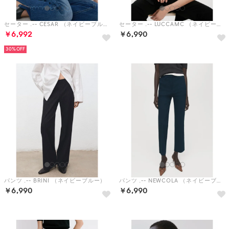
セーター .-- CESAR （ネイビーブルー）
セーター .-- LUCCAMC （ネイビーブルー）
￥6,992
￥6,990
30%
パンツ .-- BRINI （ネイビーブルー）
パンツ .-- NEWCOLA （ネイビーブルー）
￥6,990
￥6,990