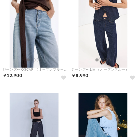
ジーンズ-- OSCAR （オープンブルー）
ジーンズ-- LIA （オープンブルー）
￥12,900
￥8,990