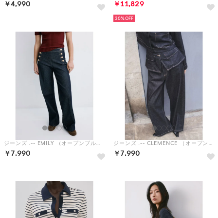
￥4,990
￥11,829
30%
ジーンズ .-- EMILY （オープンブルー）
ジーンズ .-- CLEMENCE （オープンブルー）
￥7,990
￥7,990