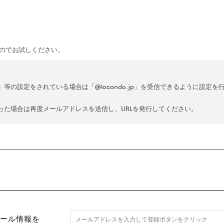
のでお試しください。
の設定をされている場合は「@locondo.jp」を受信できるように設定を
った場合は再度メールアドレスを送信し、URLを発行してください。
セール情報を