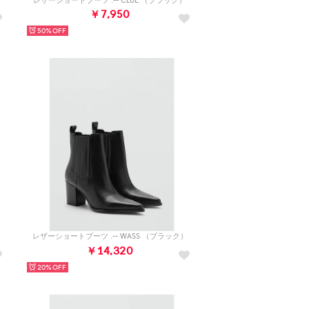
レザーショートブーツ .-- CLUE （ブラック）
￥7,950
50%
レザーショートブーツ .-- WASS （ブラック）
￥14,320
20%