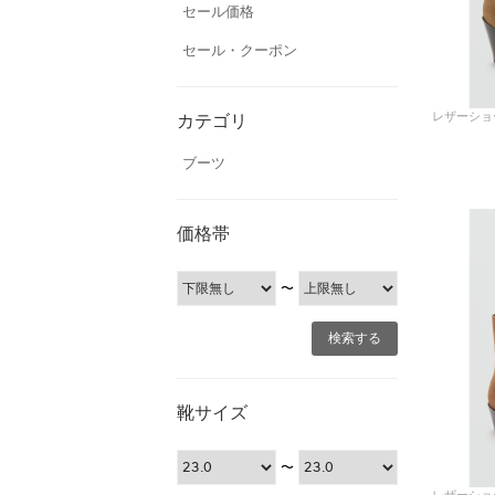
セール価格
セール・クーポン
カテゴリ
ブーツ
価格帯
〜
靴サイズ
〜