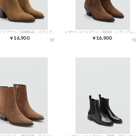
レザーショートブーツ.-- ISABELLA （ミディアムブラウン）
レザーショートブーツ.-- BOLO （ミディアムブラウン）
￥16,900
￥16,900