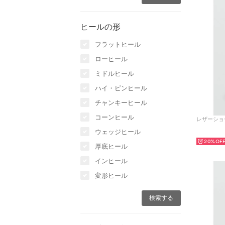
ヒールの形
フラットヒール
ローヒール
ミドルヒール
ハイ・ピンヒール
チャンキーヒール
コーンヒール
ウェッジヒール
20%
厚底ヒール
インヒール
変形ヒール