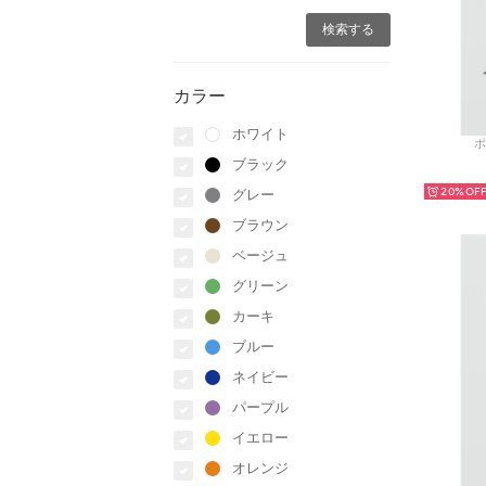
カラー
ホワイト
ポ
ブラック
20%
グレー
ブラウン
ベージュ
グリーン
カーキ
ブルー
ネイビー
パープル
イエロー
オレンジ