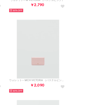
ウォレット-- M VICTORIA （パステルピンク）
￥2,790
30%
ウォレット-- MCH VICTORIA （パステルピンク）
￥2,090
30%