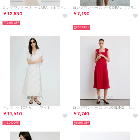
ロングワンピース .-- LARA （ホワイト）
ロングワンピース .-- CORAL （ブラウン）
￥12,530
￥7,190
HOT
30%
20%
ドレス .-- SOFIA （ホワイト）
ロングワンピース .-- JOSLIN2 （レッド）
￥11,610
￥7,740
10%
40%