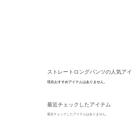
ストレートロングパンツの人気アイ
現在おすすめアイテムはありません。
最近チェックしたアイテム
最近チェックしたアイテムはありません。