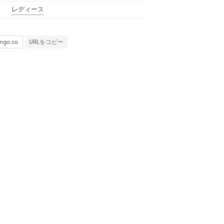
レディース
URLをコピー