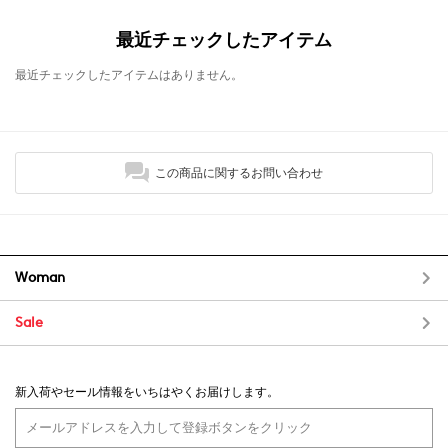
最近チェックしたアイテム
最近チェックしたアイテムはありません。
この商品に関するお問い合わせ
Woman
Sale
新入荷やセール情報をいちはやくお届けします。