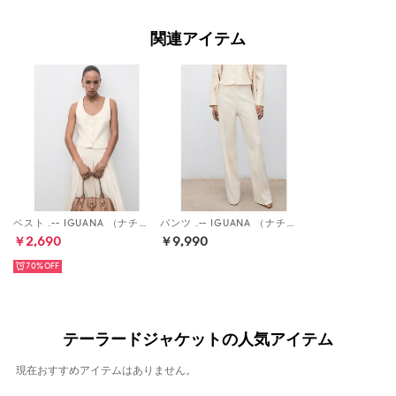
関連アイテム
ベスト .-- IGUANA （ナチュラルホワイト）
パンツ .-- IGUANA （ナチュラルホワイト）
￥2,690
￥9,990
70%
テーラードジャケットの人気アイテム
現在おすすめアイテムはありません。