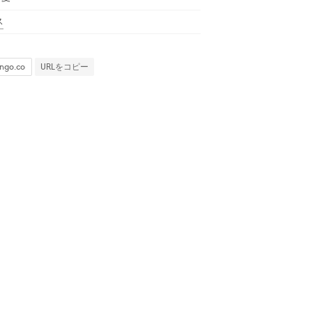
ス
URLをコピー