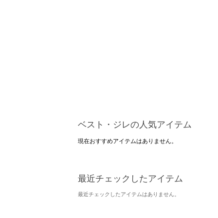
ベスト・ジレの人気アイテム
現在おすすめアイテムはありません。
最近チェックしたアイテム
最近チェックしたアイテムはありません。