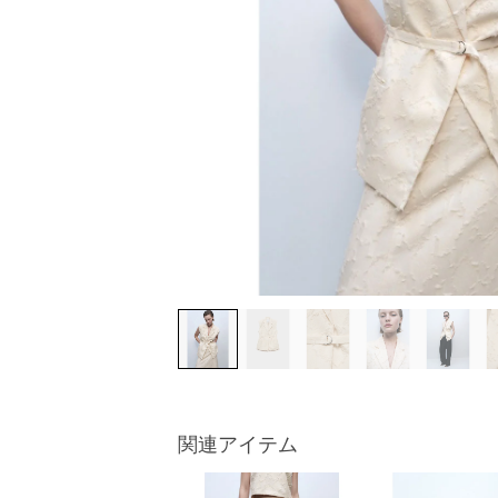
関連アイテム