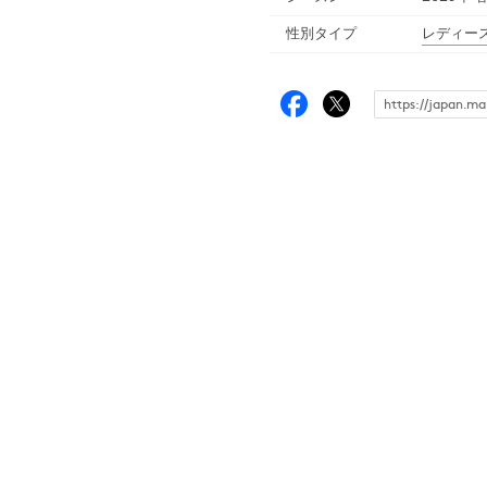
性別タイプ
レディー