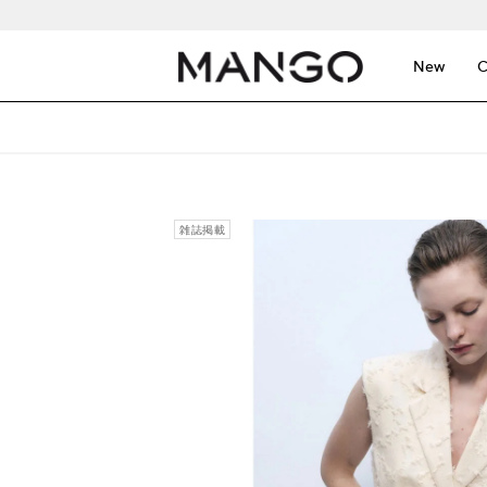
New
C
雑誌掲載