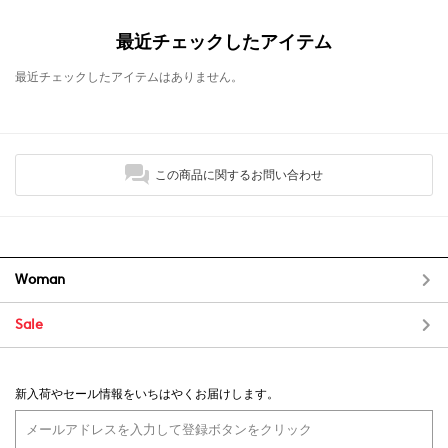
最近チェックしたアイテム
最近チェックしたアイテムはありません。
この商品に関するお問い合わせ
Woman
Sale
新入荷やセール情報をいちはやくお届けします。