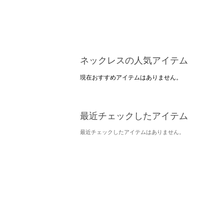
ネックレスの人気アイテム
現在おすすめアイテムはありません。
最近チェックしたアイテム
最近チェックしたアイテムはありません。