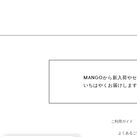
MANGOから新入荷や
いちはやくお届けしま
ご利用ガイド
よくあるご