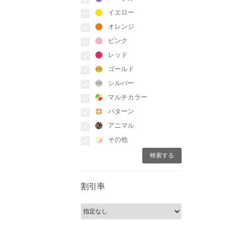
イエロー
オレンジ
ピンク
レッド
ゴールド
シルバー
マルチカラー
パターン
アニマル
その他
割引率