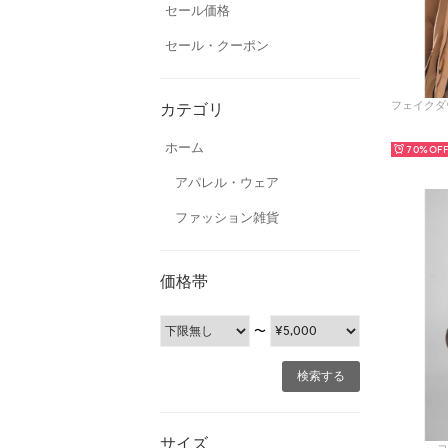
セール価格
セール・クーポン
カテゴリ
ホーム
70%
アパレル・ウェア
ファッション雑貨
価格帯
〜
サイズ