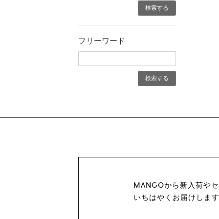
フリーワード
MANGOから新入荷や
いちはやくお届けしま